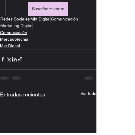
Suscríbete ahora
Redes Sociales
Mkt Digital
Comunicación
Marketing Digital
Comunicación
Mercadotécnia
Mkt Digital
Ver todo
Entradas recientes