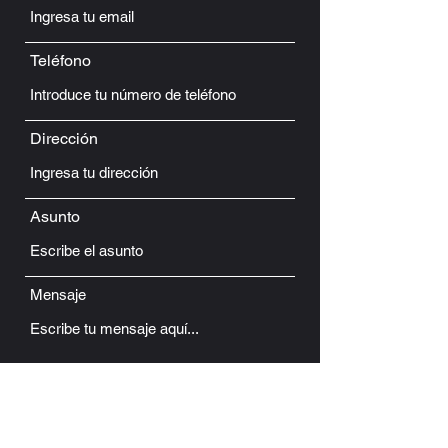
Teléfono
Dirección
Asunto
Mensaje
Enviar