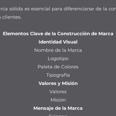
ca sólida es esencial para diferenciarse de la c
 clientes.
Elementos Clave de la Construcción de Marca
Identidad Visual
Nombre de la Marca
Logotipo
Paleta de Colores
Tipografía
Valores y Misión
Valores
Misión
Mensaje de la Marca