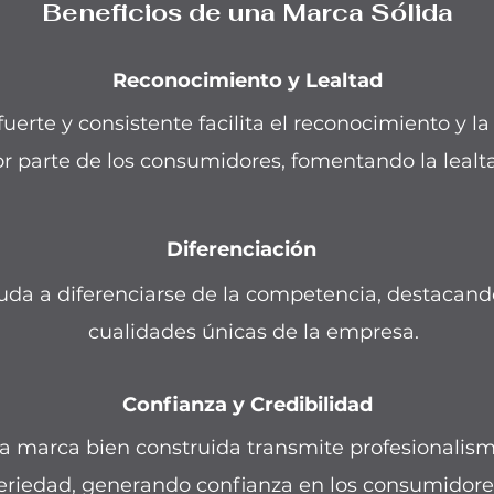
Beneficios de una Marca Sólida
Reconocimiento y Lealtad
erte y consistente facilita el reconocimiento y l
r parte de los
consumidores, fomentando la lealt
Diferenciación
uda a diferenciarse de la competencia, destacand
cualidades únicas de la empresa.
Confianza y Credibilidad
a marca bien construida transmite profesionalism
eriedad, generando confianza en los consumidore