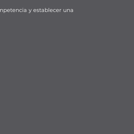
ompetencia y establecer una