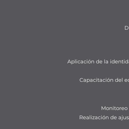
D
Aplicación de la identid
Capacitación del e
Monitoreo 
Realización de ajus