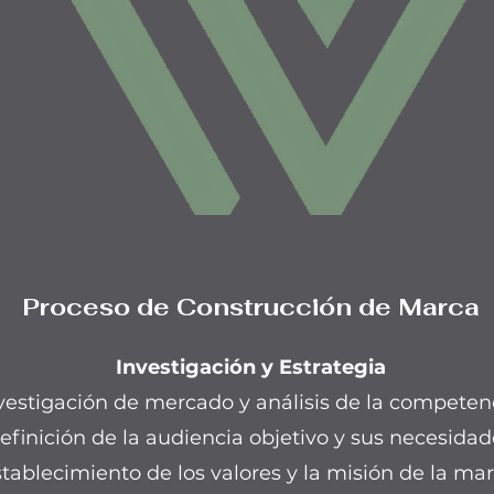
Proceso de Construcción de Marca
Investigación y Estrategia
vestigación de mercado y análisis de la competen
efinición de la audiencia objetivo y sus necesidad
tablecimiento de los valores y la misión de la mar