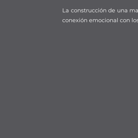
La construcción de una mar
conexión emocional con los