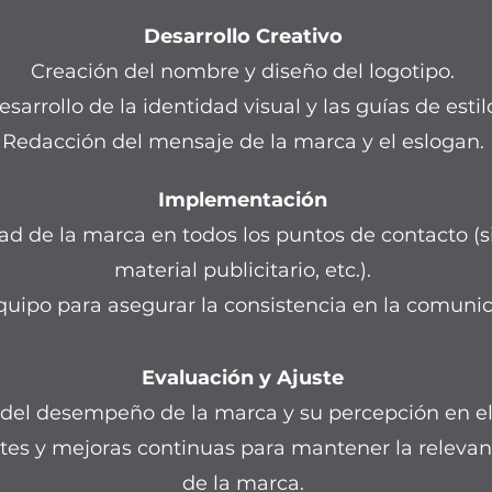
Desarrollo Creativo
Creación del nombre y diseño del logotipo.
esarrollo de la identidad visual y las guías de estil
Redacción del mensaje de la marca y el eslogan.
Implementación
ad de la marca en todos los puntos de contacto (si
material publicitario, etc.).
quipo para asegurar la consistencia en la comunic
Evaluación y Ajuste
del desempeño de la marca y su percepción en e
tes y mejoras continuas para mantener la relevanc
de la marca.