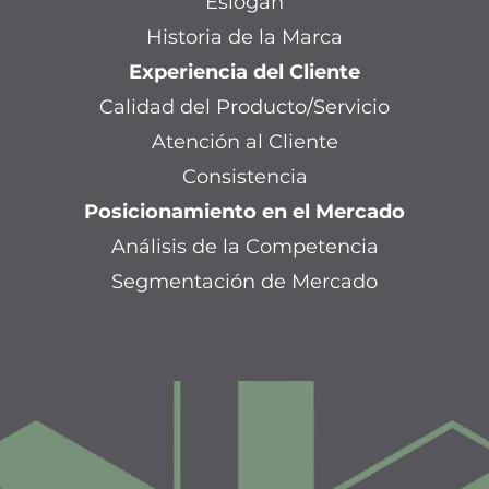
Eslogan
Historia de la Marca
Experiencia del Cliente
Calidad del Producto/Servicio
Atención al Cliente
Consistencia
Posicionamiento en el Mercado
Análisis de la Competencia
Segmentación de Mercado