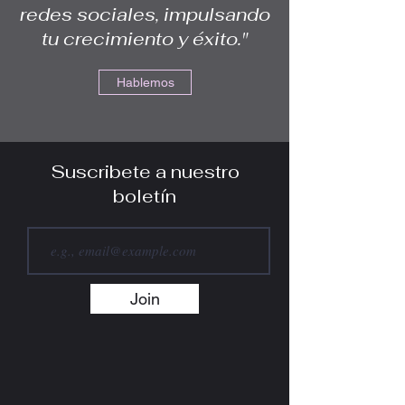
redes sociales, impulsando
tu crecimiento y éxito."
Hablemos
Suscribete a nuestro
boletín
Join