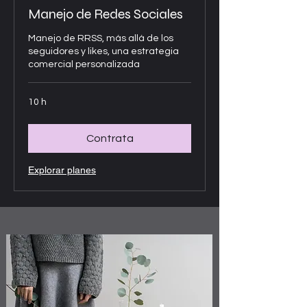
Manejo de Redes Sociales
Manejo de RRSS, más allá de los
seguidores y likes, una estrategia
comercial personalizada
10 h
Contrata
Explorar planes