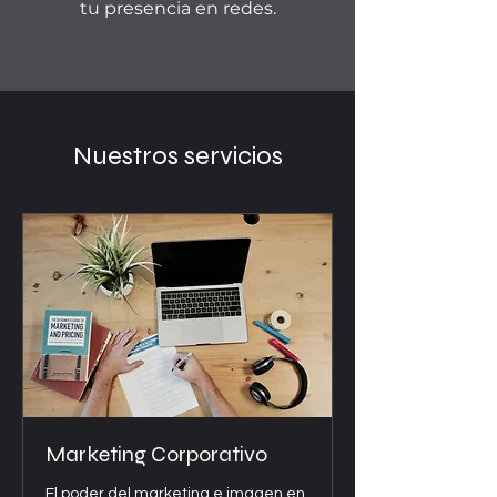
tu presencia en redes.
Nuestros servicios
Marketing Corporativo
El poder del marketing e imagen en