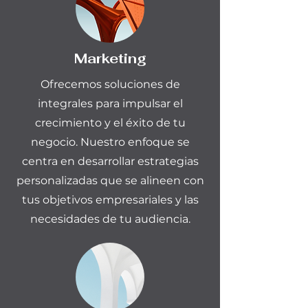
Marketing
Ofrecemos soluciones de
integrales para impulsar el
crecimiento y el éxito de tu
negocio. Nuestro enfoque se
centra en desarrollar estrategias
personalizadas que se alineen con
tus objetivos empresariales y las
necesidades de tu audiencia.