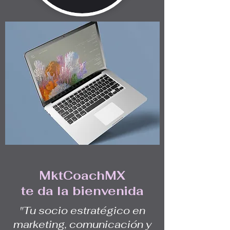
MktCoachMX
te da la bienvenida
"Tu socio estratégico en
marketing, comunicación y