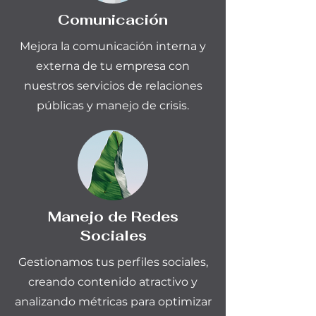
Comunicación
Mejora la comunicación interna y
externa de tu empresa con
nuestros servicios de relaciones
públicas y manejo de crisis.
Manejo de Redes
Sociales
Gestionamos tus perfiles sociales,
creando contenido atractivo y
analizando métricas para optimizar