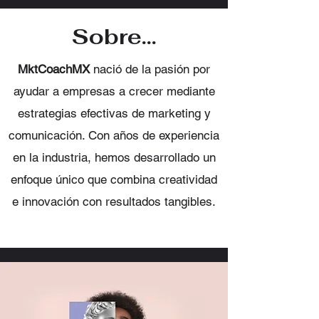
Sobre...
MktCoachMX
nació de la pasión por
ayudar a empresas a crecer mediante
estrategias efectivas de marketing y
comunicación. Con años de experiencia
en la industria, hemos desarrollado un
enfoque único que combina creatividad
e innovación con resultados tangibles.