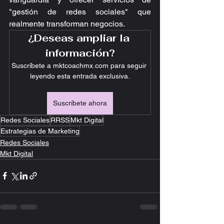
"gestión de redes sociales" que 
realmente transforman negocios.
¿Deseas ampliar la 
información?
Suscríbete a mktcoachmx.com para seguir 
leyendo esta entrada exclusiva.
Suscríbete ahora
Redes Sociales
RRSS
Mkt Digital
Estrategias de Marketing
Redes Sociales
Mkt Digital