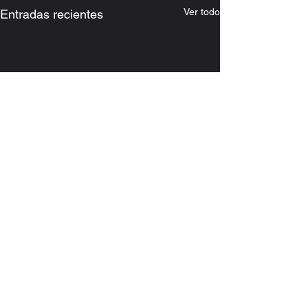
Ver todo
Entradas recientes